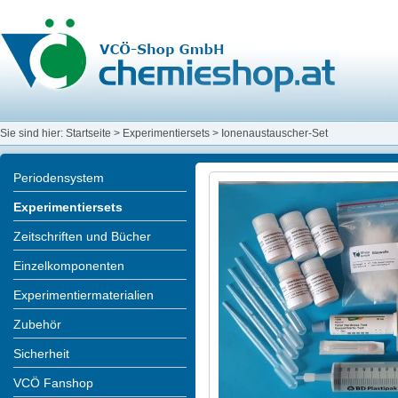
Sie sind hier:
Startseite
>
Experimentiersets
>
Ionenaustauscher-Set
Periodensystem
Experimentiersets
Zeitschriften und Bücher
Einzelkomponenten
Experimentiermaterialien
Zubehör
Sicherheit
VCÖ Fanshop