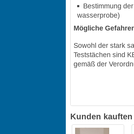
Bestimmung der 
wasserprobe)
Mögliche Gefahre
Sowohl der stark s
Teststächen sind KE
gemäß der Verordn
Kunden kauften