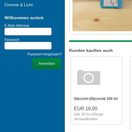
Chemie & Licht
Willkommen zurück
E-Mail-Adresse
Passwort
Kunden kauften auch
Passwort vergessen?
Glycerin (Glycerol) 100 ml
EUR 16,00
inkl. 20 % USt
zzgl.
Versandkosten